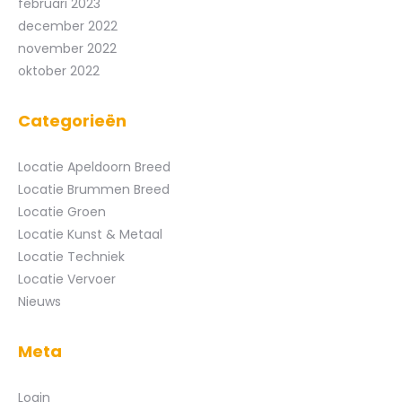
februari 2023
december 2022
november 2022
oktober 2022
Categorieën
Locatie Apeldoorn Breed
Locatie Brummen Breed
Locatie Groen
Locatie Kunst & Metaal
Locatie Techniek
Locatie Vervoer
Nieuws
Meta
Login