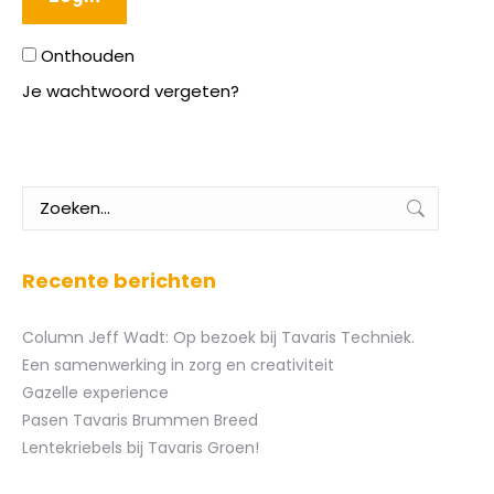
Onthouden
Je wachtwoord vergeten?
Zoeken:
Recente berichten
Column Jeff Wadt: Op bezoek bij Tavaris Techniek.
Een samenwerking in zorg en creativiteit
Gazelle experience
Pasen Tavaris Brummen Breed
Lentekriebels bij Tavaris Groen!