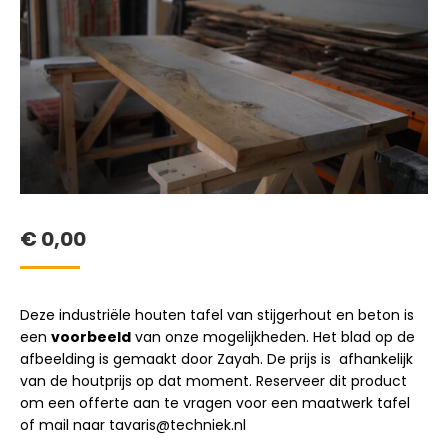
€
0,00
Deze industriële houten tafel van stijgerhout en beton is
een
voorbeeld
van onze mogelijkheden. Het blad op de
afbeelding is gemaakt door Zayah. De prijs is afhankelijk
van de houtprijs op dat moment. Reserveer dit product
om een offerte aan te vragen voor een maatwerk tafel
of mail naar tavaris@techniek.nl