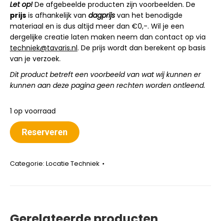
Let op!
De afgebeelde producten zijn voorbeelden. De
prijs
is afhankelijk van
dagprijs
van het benodigde
materiaal en is dus altijd meer dan €0,-. Wil je een
dergelijke creatie laten maken neem dan contact op via
techniek@tavaris.nl
. De prijs wordt dan berekent op basis
van je verzoek.
Dit product betreft een voorbeeld van wat wij kunnen er
kunnen aan deze pagina geen rechten worden ontleend.
1 op voorraad
Reserveren
Categorie:
Locatie Techniek
Gerelateerde producten