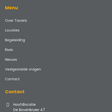
Menu
Over Tavaris
Locaties
Begeleiding
Riwis
Nieuws
Veelgestelde vragen
Contact
Contact
Hoofdlocatie
De Bovenkruier 47