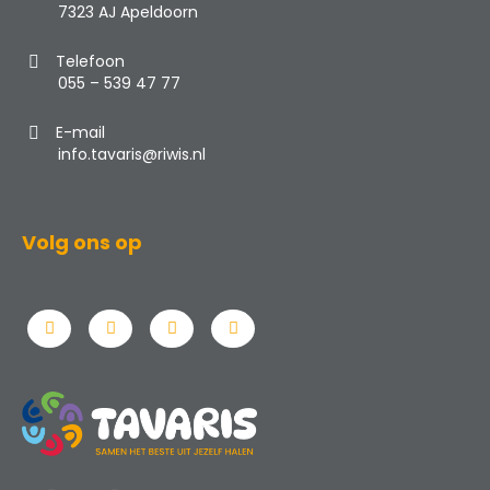
7323 AJ Apeldoorn
Telefoon
055 – 539 47 77
E-mail
info.tavaris@riwis.nl
Volg ons op