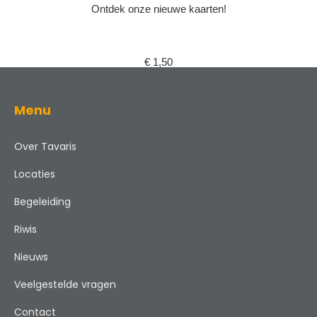
Ontdek onze nieuwe kaarten!
€
1,50
Menu
Over Tavaris
Locaties
Begeleiding
Riwis
Nieuws
Veelgestelde vragen
Contact