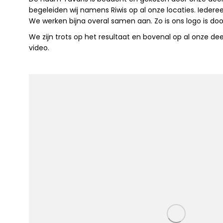
begeleiden wij namens Riwis op al onze locaties. Iedere
We werken bijna overal samen aan. Zo is ons logo is 
We zijn trots op het resultaat en bovenal op al onze d
video.