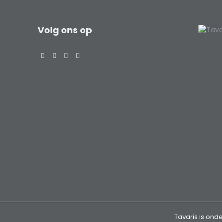
Volg ons op
Tavaris is onde