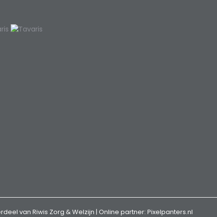
rdeel van Riwis Zorg & Welzijn | Online partner:
Pixelpanters.nl