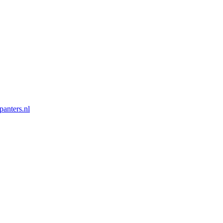
panters.nl