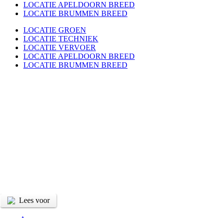
LOCATIE APELDOORN BREED
LOCATIE BRUMMEN BREED
LOCATIE GROEN
LOCATIE TECHNIEK
LOCATIE VERVOER
LOCATIE APELDOORN BREED
LOCATIE BRUMMEN BREED
Lees voor