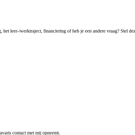
, het leer-/werktraject, financiering of heb je een andere vraag? Stel de
avaris contact met mij opneemt.