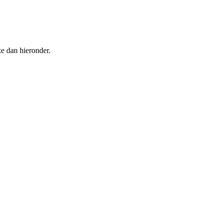
ze dan hieronder.