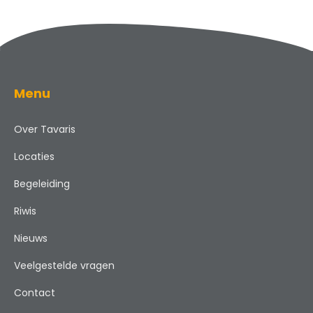
Menu
Over Tavaris
Locaties
Begeleiding
Riwis
Nieuws
Veelgestelde vragen
Contact