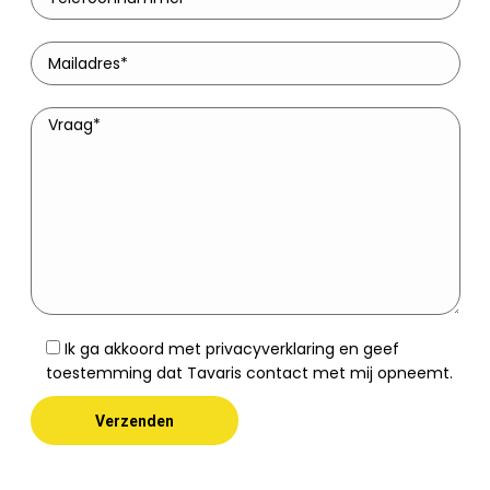
Ik ga akkoord met privacyverklaring en geef
toestemming dat Tavaris contact met mij opneemt.