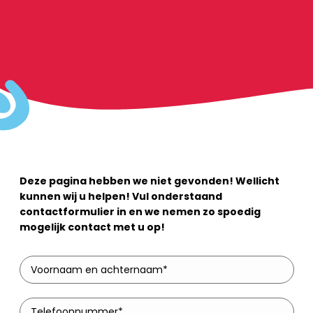
Deze pagina hebben we niet gevonden! Wellicht
kunnen wij u helpen! Vul onderstaand
contactformulier in en we nemen zo spoedig
mogelijk contact met u op!